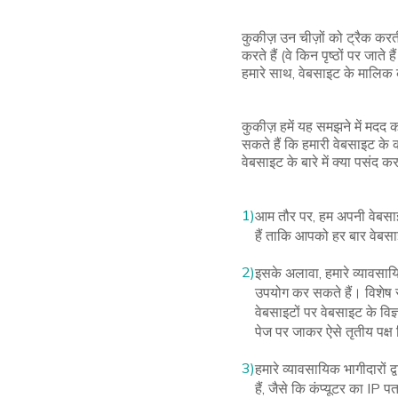
कुकीज़ उन चीज़ों को ट्रैक कर
करते हैं (वे किन पृष्ठों पर ज
हमारे साथ, वेबसाइट के मालिक
कुकीज़ हमें यह समझने में मदद
सकते हैं कि हमारी वेबसाइट के
वेबसाइट के बारे में क्या पसंद
1)
आम तौर पर, हम अपनी वेबसा
हैं ताकि आपको हर बार वेबसा
2)
इसके अलावा, हमारे व्यावसाय
उपयोग कर सकते हैं। विशेष र
वेबसाइटों पर वेबसाइट के वि
पेज पर जाकर ऐसे तृतीय पक्ष 
3)
हमारे व्यावसायिक भागीदारों
हैं, जैसे कि कंप्यूटर का IP 