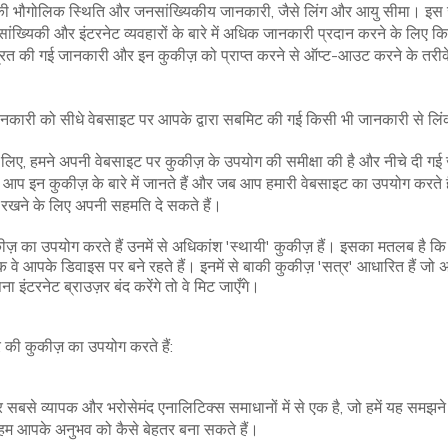
ा की भौगोलिक स्थिति और जनसांख्यिकीय जानकारी, जैसे लिंग और आयु सीमा। इ
ंख्यिकी और इंटरनेट व्यवहारों के बारे में अधिक जानकारी प्रदान करने के लिए कि
त की गई जानकारी और इन कुकीज़ को प्राप्त करने से ऑप्ट-आउट करने के तरीके 
जानकारी को सीधे वेबसाइट पर आपके द्वारा सबमिट की गई किसी भी जानकारी से लिंक
िए, हमने अपनी वेबसाइट पर कुकीज़ के उपयोग की समीक्षा की है और नीचे दी गई 
 आप इन कुकीज़ के बारे में जानते हैं और जब आप हमारी वेबसाइट का उपयोग करते है
रखने के लिए अपनी सहमति दे सकते हैं।
 का उपयोग करते हैं उनमें से अधिकांश 'स्थायी' कुकीज़ हैं। इसका मतलब है कि ज
तक वे आपके डिवाइस पर बने रहते हैं। इनमें से बाकी कुकीज़ 'सत्र' आधारित हैं जो 
टरनेट ब्राउज़र बंद करेंगे तो वे मिट जाएँगे।
ार की कुकीज़ का उपयोग करते हैं:
बसे व्यापक और भरोसेमंद एनालिटिक्स समाधानों में से एक है, जो हमें यह समझने
 हम आपके अनुभव को कैसे बेहतर बना सकते हैं।