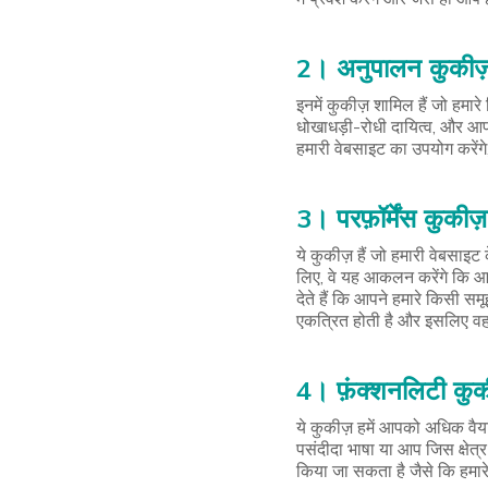
2। अनुपालन कुकीज
इनमें कुकीज़ शामिल हैं जो हमार
धोखाधड़ी-रोधी दायित्व, और आ
हमारी वेबसाइट का उपयोग करेंगे
3। परफ़ॉर्मेंस कुकीज़
ये कुकीज़ हैं जो हमारी वेबसाइ
लिए, वे यह आकलन करेंगे कि आप 
देते हैं कि आपने हमारे किसी स
एकत्रित होती है और इसलिए वह
4। फ़ंक्शनलिटी कुक
ये कुकीज़ हमें आपको अधिक वैयक
पसंदीदा भाषा या आप जिस क्षेत्र
किया जा सकता है जैसे कि हमारे 