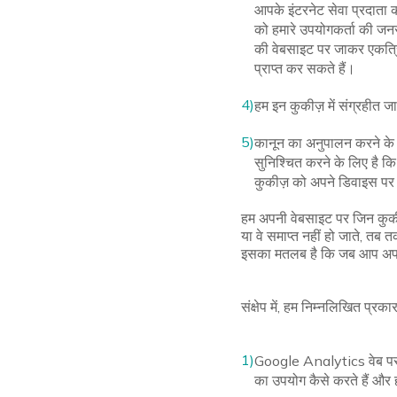
आपके इंटरनेट सेवा प्रदात
को हमारे उपयोगकर्ता की जनसा
की वेबसाइट पर जाकर एकत्रि
प्राप्त कर सकते हैं।
4)
हम इन कुकीज़ में संग्रहीत 
5)
कानून का अनुपालन करने के ल
सुनिश्चित करने के लिए है कि
कुकीज़ को अपने डिवाइस पर 
हम अपनी वेबसाइट पर जिन कुकीज़
या वे समाप्त नहीं हो जाते, तब 
इसका मतलब है कि जब आप अपना इं
संक्षेप में, हम निम्नलिखित प्रक
1)
Google Analytics वेब पर स
का उपयोग कैसे करते हैं और