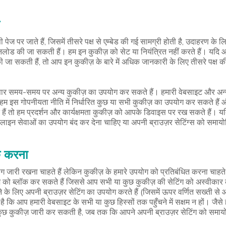
ेज पर जाते हैं, जिसमें तीसरे पक्ष से एम्बेड की गई सामग्री होती है, उदाहरण क
ड की जा सकती हैं। हम इन कुकीज़ को सेट या नियंत्रित नहीं करते हैं। यदि आप 
जा सकती हैं, तो आप इन कुकीज़ के बारे में अधिक जानकारी के लिए तीसरे पक्ष की
सार समय-समय पर अन्य कुकीज़ का उपयोग कर सकते हैं। हमारी वेबसाइट और अ
 हम इस गोपनीयता नीति में निर्धारित कुछ या सभी कुकीज़ का उपयोग कर सकते ह
हैं तो हम प्रदर्शन और कार्यक्षमता कुकीज़ को आपके डिवाइस पर रख सकते हैं। यद
न सेवाओं का उपयोग बंद कर देना चाहिए या अपनी ब्राउज़र सेटिंग्स को समा
क करना
जारी रखना चाहते हैं लेकिन कुकीज़ के हमारे उपयोग को प्रतिबंधित करना चाहते 
 को ब्लॉक कर सकते हैं जिससे आप सभी या कुछ कुकीज़ की सेटिंग को अस्वीकार 
के लिए अपनी ब्राउज़र सेटिंग का उपयोग करते हैं (जिसमें ऊपर वर्णित सख्ती 
 है कि आप हमारी वेबसाइट के सभी या कुछ हिस्सों तक पहुँचने में सक्षम न हों। जै
त कुछ कुकीज़ जारी कर सकती है, जब तक कि आपने अपनी ब्राउज़र सेटिंग को समाय