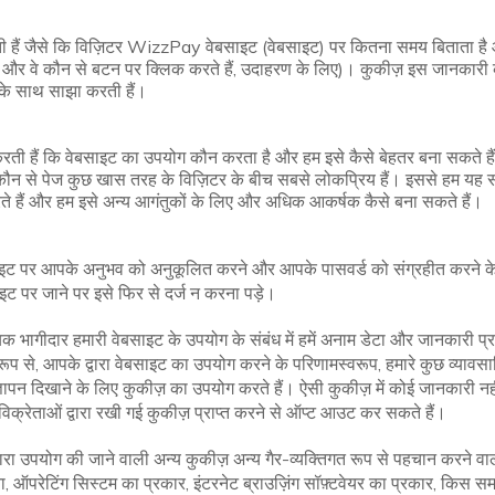
ती हैं जैसे कि विज़िटर WizzPay वेबसाइट (वेबसाइट) पर कितना समय बिताता है 
ाते हैं और वे कौन से बटन पर क्लिक करते हैं, उदाहरण के लिए)। कुकीज़ इस जानकार
 के साथ साझा करती हैं।
 करती हैं कि वेबसाइट का उपयोग कौन करता है और हम इसे कैसे बेहतर बना सकते 
 कौन से पेज कुछ खास तरह के विज़िटर के बीच सबसे लोकप्रिय हैं। इससे हम यह 
 करते हैं और हम इसे अन्य आगंतुकों के लिए और अधिक आकर्षक कैसे बना सकते हैं।
इट पर आपके अनुभव को अनुकूलित करने और आपके पासवर्ड को संग्रहीत करने क
इट पर जाने पर इसे फिर से दर्ज न करना पड़े।
िक भागीदार हमारी वेबसाइट के उपयोग के संबंध में हमें अनाम डेटा और जानकारी प
ूप से, आपके द्वारा वेबसाइट का उपयोग करने के परिणामस्वरूप, हमारे कुछ व्यावस
ज्ञापन दिखाने के लिए कुकीज़ का उपयोग करते हैं। ऐसी कुकीज़ में कोई जानकारी
विक्रेताओं द्वारा रखी गई कुकीज़ प्राप्त करने से ऑप्ट आउट कर सकते हैं।
 द्वारा उपयोग की जाने वाली अन्य कुकीज़ अन्य गैर-व्यक्तिगत रूप से पहचान करन
पता, ऑपरेटिंग सिस्टम का प्रकार, इंटरनेट ब्राउज़िंग सॉफ़्टवेयर का प्रकार, किस सम