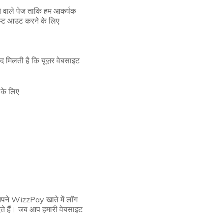
ने वाले पेज ताकि हम आकर्षक
्ट आउट करने के लिए
 मिलती है कि यूज़र वेबसाइट
के लिए
 अपने WizzPay खाते में लॉग
ते हैं। जब आप हमारी वेबसाइट