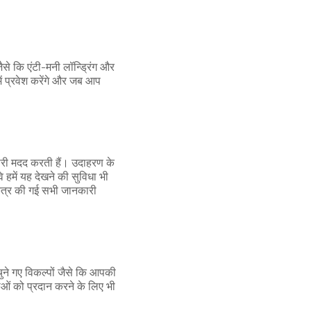
ैसे कि एंटी-मनी लॉन्ड्रिंग और
 प्रवेश करेंगे और जब आप
मारी मदद करती हैं। उदाहरण के
 हमें यह देखने की सुविधा भी
 एकत्र की गई सभी जानकारी
चुने गए विकल्पों जैसे कि आपकी
वाओं को प्रदान करने के लिए भी