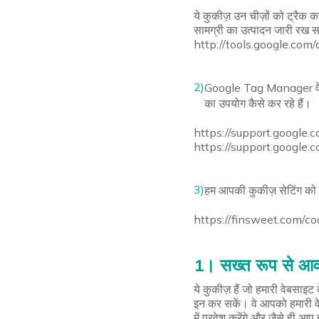
ये कुकीज़ उन चीज़ों को ट्रैक 
सामग्री का उत्पादन जारी र
http://tools.google.com/
2)
Google Tag Manager वेबसाइ
का उपयोग कैसे कर रहे हैं।
https://support.google.
https://support.google.
3)
हम आपकी कुकीज़ सेटिंग को 
https://finsweet.com/co
1। सख्त रूप से आव
ये कुकीज़ हैं जो हमारी वेबसा
इन कर सकें। वे आपको हमारी वे
में प्रवेश करेंगे और जैसे ही आ