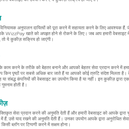
़
े विनियामक अनुपालन दायित्वों को पूरा करने में सहायता करने के लिए आवश्यक हैं, ज
पके WizzPay खाते को अपहृत होने से रोकने के लिए। जब आप हमारी वेबसाइट में
, तो ये कुकीज़ सक्रिय हो जाएंगी।
ट के काम करने के तरीके को बेहतर बनाने और आपको बेहतर सेवा प्रदान करने में ह
किन पृष्ठों पर सबसे अधिक बार जाते हैं या आपको कोई त्रुटि संदेश मिलता है। वे
मूह या संबद्ध कंपनियों की वेबसाइट का उपयोग किया है या नहीं। इन कुकीज़ द्वारा
 गुमनाम होती है।
ीज़
्तिकृत सेवा प्रदान करने की अनुमति देती हैं और हमारी वेबसाइट को आपके द्वारा 
 में हैं, उसे याद रखने की अनुमति देती हैं। उनका उपयोग आपके द्वारा अनुरोधित से
किसी ब्लॉग पर टिप्पणी करने में सक्षम होना।