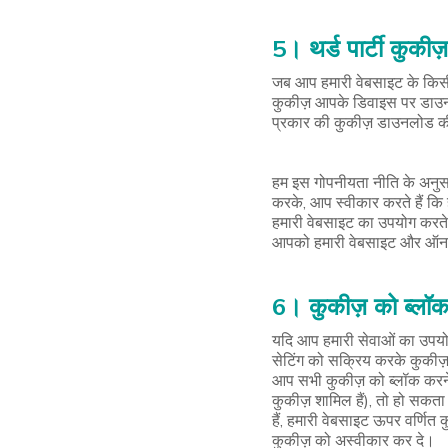
5। थर्ड पार्टी कुकीज़
जब आप हमारी वेबसाइट के किसी प
कुकीज़ आपके डिवाइस पर डाउनलो
प्रकार की कुकीज़ डाउनलोड की 
हम इस गोपनीयता नीति के अनु
करके, आप स्वीकार करते हैं कि
हमारी वेबसाइट का उपयोग करते 
आपको हमारी वेबसाइट और ऑनलाइ
6। कुकीज़ को ब्लॉ
यदि आप हमारी सेवाओं का उपयोग 
सेटिंग को सक्रिय करके कुकीज़
आप सभी कुकीज़ को ब्लॉक करने 
कुकीज़ शामिल हैं), तो हो सकता
हैं, हमारी वेबसाइट ऊपर वर्णि
कुकीज़ को अस्वीकार कर दे।