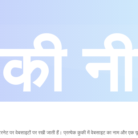
ुकी नी
ो इंटरनेट पर वेबसाइटों पर रखी जाती हैं। प्रत्येक कुकी में वेबसाइट का नाम और ए