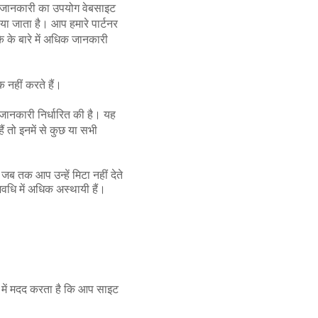
स जानकारी का उपयोग वेबसाइट
या जाता है। आप हमारे पार्टनर
के बारे में अधिक जानकारी
 नहीं करते हैं।
जानकारी निर्धारित की है। यह
ं तो इनमें से कुछ या सभी
ब तक आप उन्हें मिटा नहीं देते
अवधि में अधिक अस्थायी हैं।
 में मदद करता है कि आप साइट