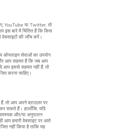
े लिए, YouTube या Twitter, तो
इस बारे में चिंतित हैं कि किस
 वेबसाइटों की जाँच करें।
न्य ऑनलाइन सेवाओं का उपयोग
ैं और आप सहमत हैं कि जब आप
ि आप इससे सहमत नहीं हैं, तो
योजित करना चाहिए।
हैं, तो आप अपने ब्राउज़र पर
कर सकते हैं। हालाँकि, यदि
से आवश्यक और/या अनुपालन
से ही आप हमारी वेबसाइट पर आते
ोजित नहीं किया है ताकि यह