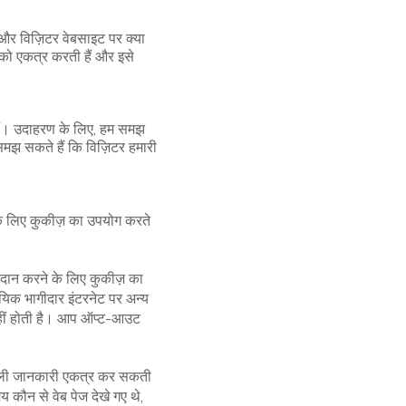
और विज़िटर वेबसाइट पर क्या
ी को एकत्र करती हैं और इसे
हैं। उदाहरण के लिए, हम समझ
समझ सकते हैं कि विज़िटर हमारी
े लिए कुकीज़ का उपयोग करते
्रदान करने के लिए कुकीज़ का
ायिक भागीदार इंटरनेट पर अन्य
 नहीं होती है। आप ऑप्ट-आउट
े वाली जानकारी एकत्र कर सकती
य कौन से वेब पेज देखे गए थे,